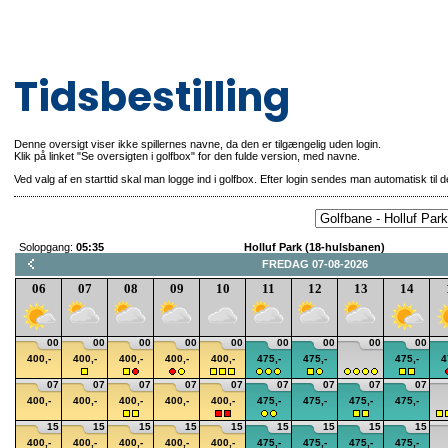
Tidsbestilling