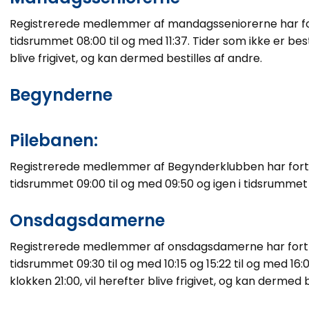
Registrerede medlemmer af mandagsseniorerne har fortr
tidsrummet 08:00 til og med 11:37. Tider som ikke er besti
blive frigivet, og kan dermed bestilles af andre.
Begynderne
Pilebanen:
Registrerede medlemmer af Begynderklubben har fortrinsr
tidsrummet 09:00 til og med 09:50 og igen i tidsrummet 
Onsdagsdamerne
Registrerede medlemmer af onsdagsdamerne har fortrins
tidsrummet 09:30 til og med 10:15 og 15:22 til og med 16
klokken 21:00, vil herefter blive frigivet, og kan dermed 