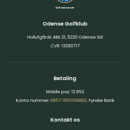
Odense Golfklub
Hollufgårds Allé 21, 5220 Odense SØ
CVR: 13290717
Betaling
Mobile pay: 12 852
Konto nummer:
6857 0001159885,
Fynske Bank
Kontakt os