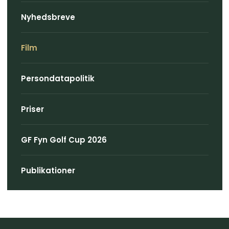
Nyhedsbreve
Film
Persondatapolitik
Priser
GF Fyn Golf Cup 2026
Publikationer