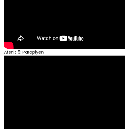
Afsnit 5: Paraplyen​