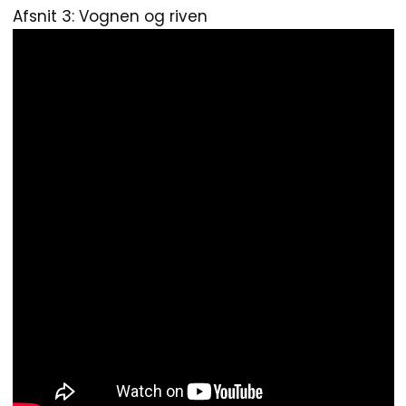
Afsnit 3: Vognen og riven