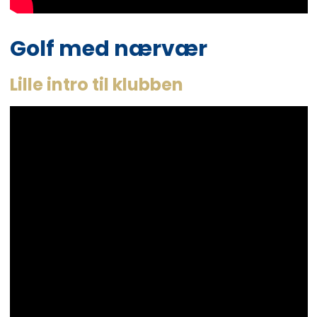
Golf med nærvær
Lille intro til klubben