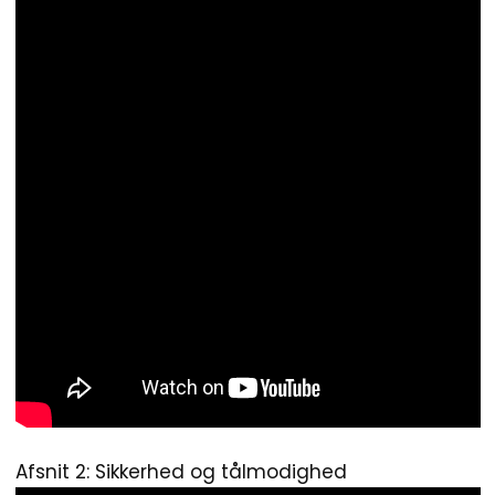
Afsnit 2: Sikkerhed og tålmodighed