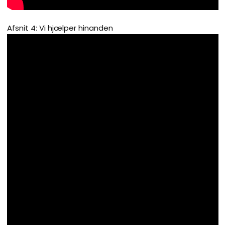
Afsnit 4: Vi hjælper hinanden