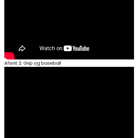
Afsnit 2: Grip og baseball​