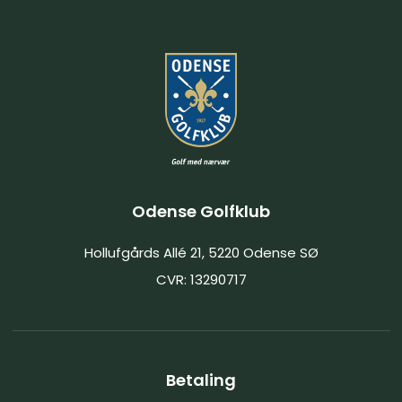
Odense Golfklub
Hollufgårds Allé 21, 5220 Odense SØ
CVR: 13290717
Betaling