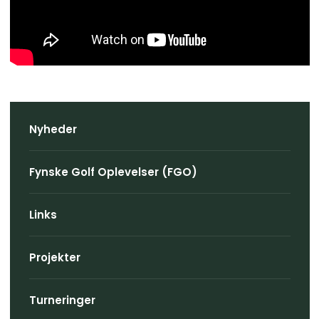
Nyheder
Fynske Golf Oplevelser (FGO)
Links
Projekter
Turneringer