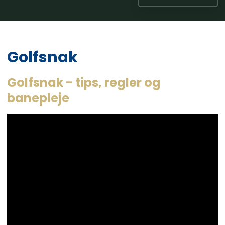
Golfsnak
Golfsnak - tips, regler og
banepleje