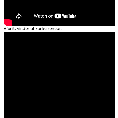
Afsnit: Vinder af konkurrencen​