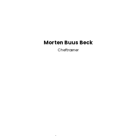
Morten Buus Beck
Cheftræner