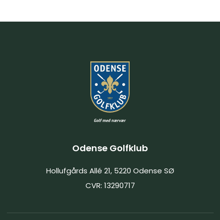
Odense Golfklub
Hollufgårds Allé 21, 5220 Odense SØ
CVR: 13290717