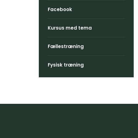
Facebook
Kursus med tema
Fællestræning
Fysisk træning