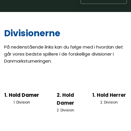
Divisionerne
​På nedenstående links kan du følge med i hvordan det
går vores bedste spillere i de forskellige divisioner i
Danmarksturneringen.
1. Hold Damer
2. Hold
1. Hold Herrer
Damer
1. Division
2. Division
2. Division​