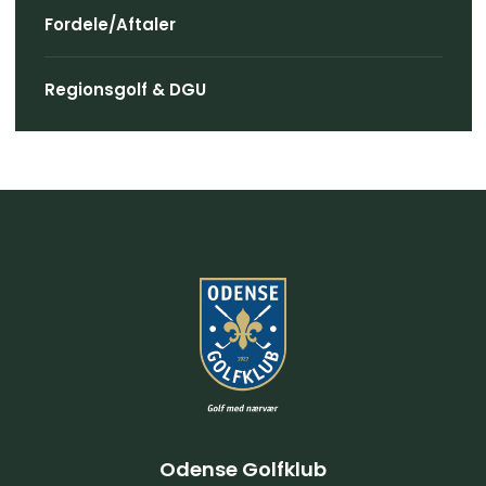
Fordele/Aftaler
Regionsgolf & DGU
Odense Golfklub