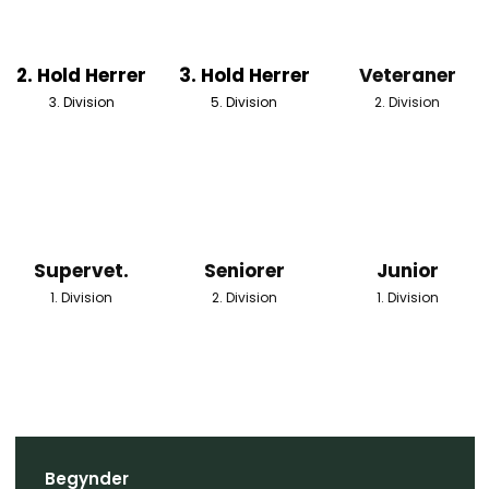
2. Hold Herrer
3. Hold Herrer
Veteraner
3. Division
5. Division
2. Division
Supervet.
Seniorer
Junior
1. Division
2. Division
1. Division
Begynder