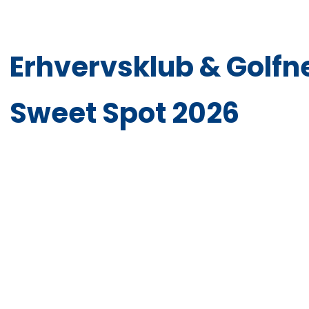
Erhvervsklub & Golf
Sweet Spot 2026